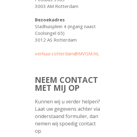
3003 AM Rotterdam
Bezoekadres
Stadhuisplein 4 (ingang naast
Coolsingel 65)
3012 AS Rotterdam
verhuur.rotterdam@MVGM.NL
NEEM CONTACT
MET MIJ OP
Kunnen wij u verder helpen?
Laat uw gegevens achter via
onderstaand formulier, dan
nemen wij spoedig contact
op.