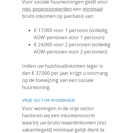
Voor sociale huurwoningen geldt voor
niet-gepensioneerden
een
minimaal
bruto inkomen op jaarbasis van:
€ 17.000 voor 1 persoon (volledig
AOW-pensioen voor 1 persoon)
€ 24.000 voor 2 personen (volledig
AOW-pensioen voor 2 personen)
Indien uw huishoudinkomen lager is
dan € 37.000 per jaar krijgt u voorrang
op de toewijzing van een sociale
huurwoning.
VRIJE SECTOR WONINGEN
Voor woningen in de vrije sector
hanteren wij een inkomensnorm
waarbij uw bruto maandinkomen (incl.
vakantiegeld) minimaal gelijk dient te