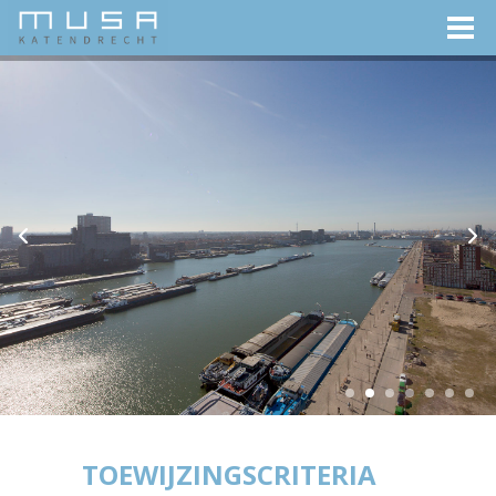
TOEWIJZINGSCRITERIA