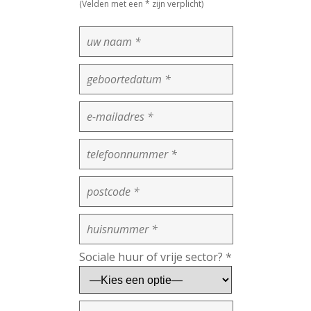
(Velden met een * zijn verplicht)
Sociale huur of vrije sector? *