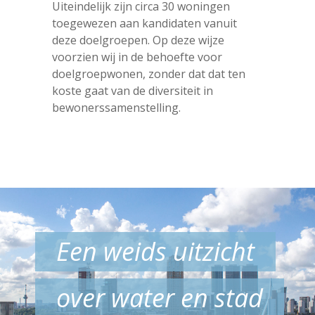
Uiteindelijk zijn circa 30 woningen
toegewezen aan kandidaten vanuit
deze doelgroepen. Op deze wijze
voorzien wij in de behoefte voor
doelgroepwonen, zonder dat dat ten
koste gaat van de diversiteit in
bewonerssamenstelling.
Een weids uitzicht
over water en stad