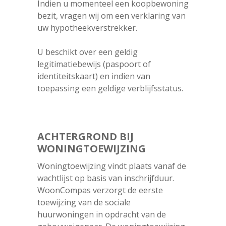
Indien u momenteel een koopbewoning
bezit, vragen wij om een verklaring van
uw hypotheekverstrekker.
U beschikt over een geldig
legitimatiebewijs (paspoort of
identiteitskaart) en indien van
toepassing een geldige verblijfsstatus.
ACHTERGROND BIJ
WONINGTOEWIJZING
Woningtoewijzing vindt plaats vanaf de
wachtlijst op basis van inschrijfduur.
WoonCompas verzorgt de eerste
toewijzing van de sociale
huurwoningen in opdracht van de