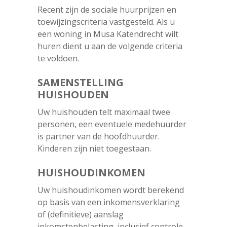
Recent zijn de sociale huurprijzen en
toewijzingscriteria vastgesteld. Als u
een woning in Musa Katendrecht wilt
huren dient u aan de volgende criteria
te voldoen.
SAMENSTELLING
HUISHOUDEN
Uw huishouden telt maximaal twee
personen, een eventuele medehuurder
is partner van de hoofdhuurder.
Kinderen zijn niet toegestaan.
HUISHOUDINKOMEN
Uw huishoudinkomen wordt berekend
op basis van een inkomensverklaring
of (definitieve) aanslag
inkomstenbelasting, inclusief controle