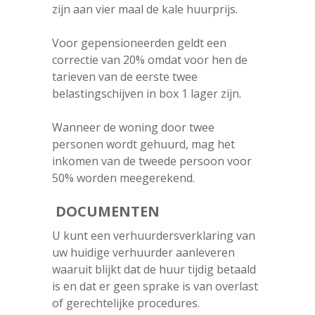
zijn aan vier maal de kale huurprijs.
Voor gepensioneerden geldt een
correctie van 20% omdat voor hen de
tarieven van de eerste twee
belastingschijven in box 1 lager zijn.
Wanneer de woning door twee
personen wordt gehuurd, mag het
inkomen van de tweede persoon voor
50% worden meegerekend.
DOCUMENTEN
U kunt een verhuurdersverklaring van
uw huidige verhuurder aanleveren
waaruit blijkt dat de huur tijdig betaald
is en dat er geen sprake is van overlast
of gerechtelijke procedures.