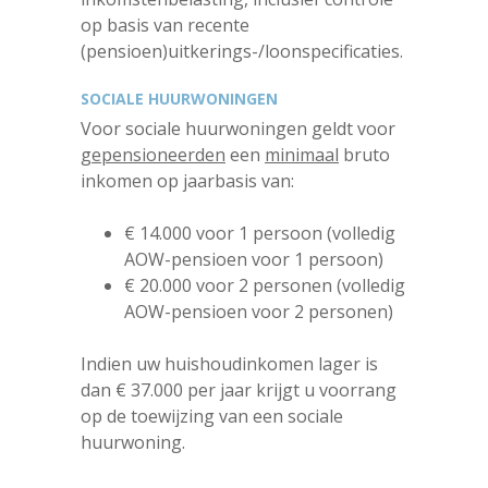
op basis van recente
(pensioen)uitkerings-/loonspecificaties.
SOCIALE HUURWONINGEN
Voor sociale huurwoningen geldt voor
gepensioneerden
een
minimaal
bruto
inkomen op jaarbasis van:
€ 14.000 voor 1 persoon (volledig
AOW-pensioen voor 1 persoon)
€ 20.000 voor 2 personen (volledig
AOW-pensioen voor 2 personen)
Indien uw huishoudinkomen lager is
dan € 37.000 per jaar krijgt u voorrang
op de toewijzing van een sociale
huurwoning.