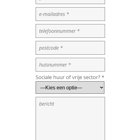
Sociale huur of vrije sector? *