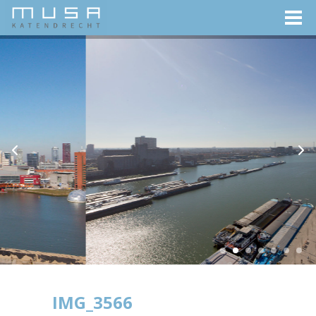
IMG_3566