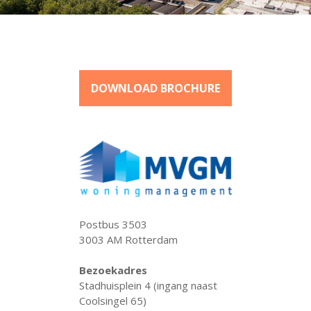
DOWNLOAD BROCHURE
Postbus 3503
3003 AM Rotterdam
Bezoekadres
Stadhuisplein 4 (ingang naast
Coolsingel 65)