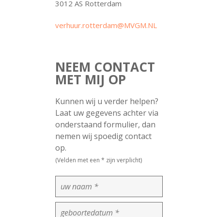
3012 AS Rotterdam
verhuur.rotterdam@MVGM.NL
NEEM CONTACT
MET MIJ OP
Kunnen wij u verder helpen?
Laat uw gegevens achter via
onderstaand formulier, dan
nemen wij spoedig contact
op.
(Velden met een * zijn verplicht)