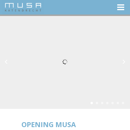
OPENING MUSA