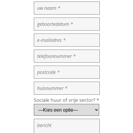
Sociale huur of vrije sector? *