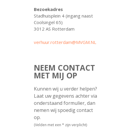
Bezoekadres
Stadhuisplein 4 (ingang naast
Coolsingel 65)
3012 AS Rotterdam
verhuur.rotterdam@MVGM.NL
NEEM CONTACT
MET MIJ OP
Kunnen wij u verder helpen?
Laat uw gegevens achter via
onderstaand formulier, dan
nemen wij spoedig contact
op.
(Velden met een * zijn verplicht)