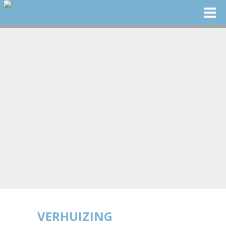
VERHUIZING