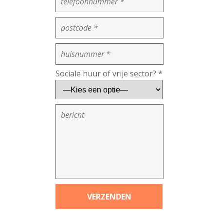
Sociale huur of vrije sector? *