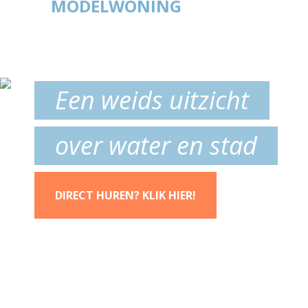
MODELWONING
Een weids uitzicht
over water en stad
DIRECT HUREN? KLIK HIER!