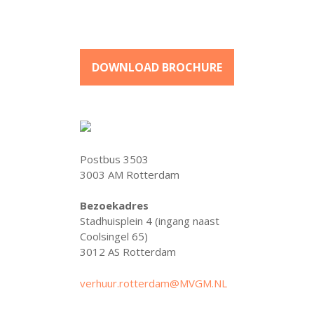
DOWNLOAD BROCHURE
Postbus 3503
3003 AM Rotterdam
Bezoekadres
Stadhuisplein 4 (ingang naast
Coolsingel 65)
3012 AS Rotterdam
verhuur.rotterdam@MVGM.NL