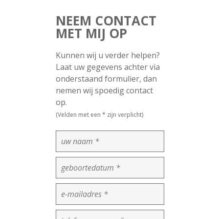
NEEM CONTACT
MET MIJ OP
Kunnen wij u verder helpen?
Laat uw gegevens achter via
onderstaand formulier, dan
nemen wij spoedig contact
op.
(Velden met een * zijn verplicht)