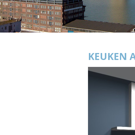
KEUKEN A