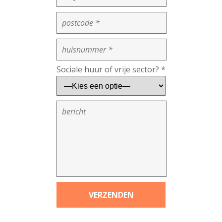
Sociale huur of vrije sector? *