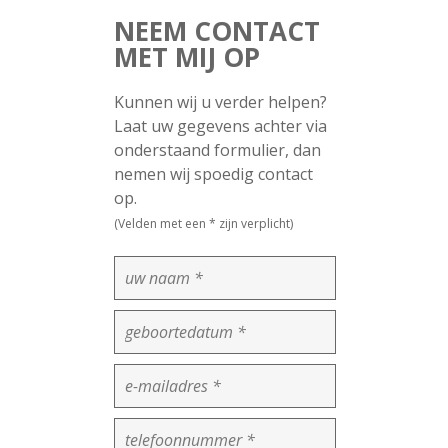
NEEM CONTACT
MET MIJ OP
Kunnen wij u verder helpen?
Laat uw gegevens achter via
onderstaand formulier, dan
nemen wij spoedig contact
op.
(Velden met een * zijn verplicht)